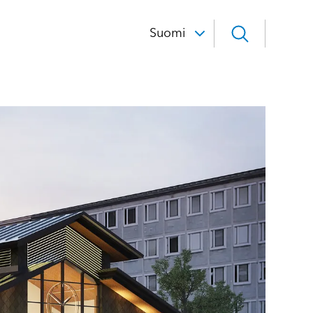
Suomi